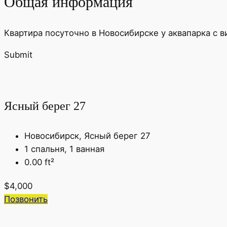
Общая информация
Квартира посуточно в Новосибирске у аквапарка с 
Submit
Ясный берег 27
Новосибирск, Ясный берег 27
1 спальня, 1 ванная
0.00 ft²
$4,000
Позвонить