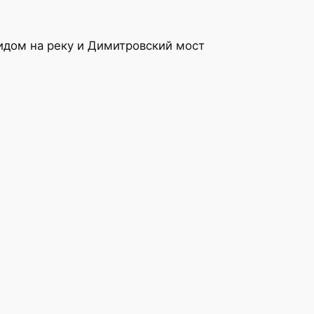
видом на реку и Димитровский мост