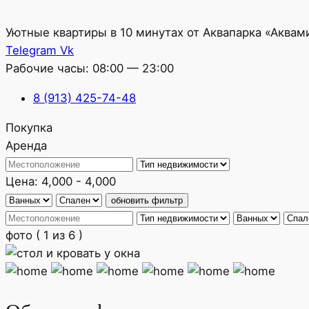
Уютные квартиры в 10 минутах от Аквапарка «Аквам
Telegram
Vk
Рабочие часы: 08:00 — 23:00
8 (913) 425-74-48
Покупка
Аренда
Цена:
4,000
-
4,000
фото
( 1 из 6 )